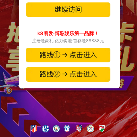
k8凯发·博彩娱乐第一品牌！
注册送豪礼·亿万奖池·首存送88888元