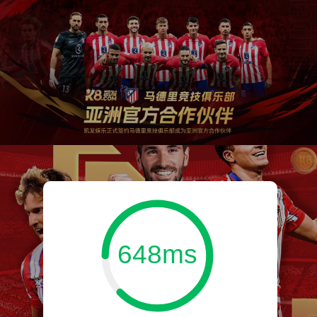
648ms